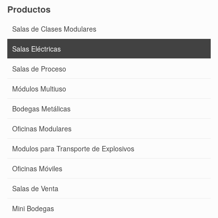
Productos
Salas de Clases Modulares
Salas Eléctricas
Salas de Proceso
Módulos Multiuso
Bodegas Metálicas
Oficinas Modulares
Modulos para Transporte de Explosivos
Oficinas Móviles
Salas de Venta
Mini Bodegas