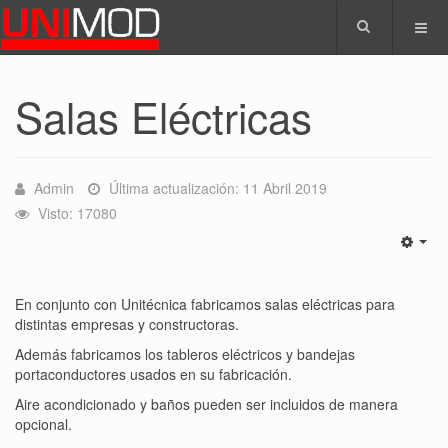
Salas Eléctricas
Admin
Última actualización: 11 Abril 2019
Visto: 17080
En conjunto con Unitécnica fabricamos salas eléctricas para
distintas empresas y constructoras.
Además fabricamos los tableros eléctricos y bandejas
portaconductores usados en su fabricación.
Aire acondicionado y baños pueden ser incluidos de manera
opcional.