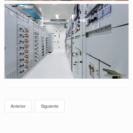
Anterior
Siguiente