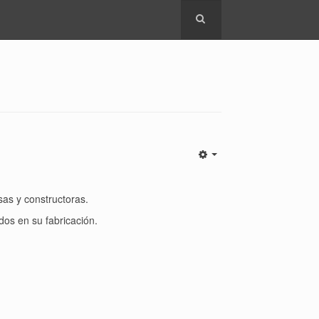
sas y constructoras.
os en su fabricación.