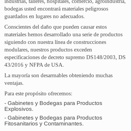
industrias, talleres, hospitales, comercio, agroindustria,
bodegas usted encontrará materiales peligrosos
guardados en lugares no adecuados.
Conscientes del daño que pueden causar estos
materiales hemos desarrollado una serie de productos
siguiendo con nuestra línea de construcciones
modulares, nuestros productos exceden
especificaciones de decreto supremo DS148/2003, DS
43/2016 y NFPA de USA.
La mayoría son desarmables obteniendo muchas
ventajas.
Para este propósito ofrecemos:
-
Gabinetes y Bodegas para Productos
Explosivos.
-
Gabinetes y Bodegas para Productos
Fitosanitarios y Contaminantes.