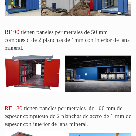
RF 90
tienen paneles perimetrales de 50 mm
compuesto de 2 planchas de 1mm con interior de lana
mineral.
RF 180
tienen paneles perimetrales de 100 mm de
espesor compuesto de 2 planchas de acero de 1 mm de
espesor con interior de lana mineral.