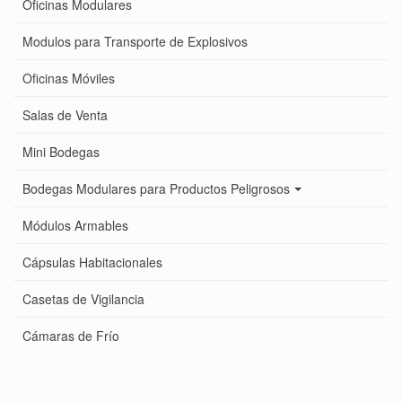
Oficinas Modulares
Modulos para Transporte de Explosivos
Oficinas Móviles
Salas de Venta
Mini Bodegas
Bodegas Modulares para Productos Peligrosos
Módulos Armables
Cápsulas Habitacionales
Casetas de Vigilancia
Cámaras de Frío