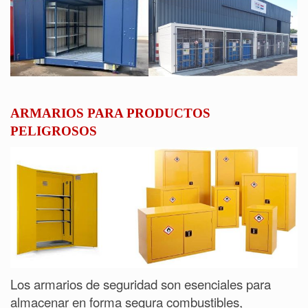
ARMARIOS PARA PRODUCTOS
PELIGROSOS
Los armarios de seguridad son esenciales para
almacenar en forma segura combustibles,