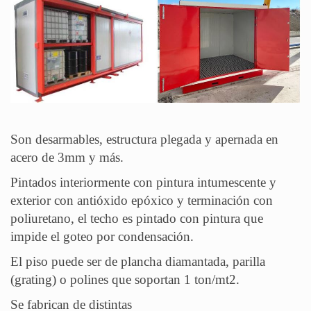
Son desarmables, estructura plegada y apernada en
acero de 3mm y más.
Pintados interiormente con pintura intumescente y
exterior con antióxido epóxico y terminación con
poliuretano, el techo es pintado con pintura que
impide el goteo por condensación.
El piso puede ser de plancha diamantada, parilla
(grating) o polines que soportan 1 ton/mt2.
Se fabrican de distintas