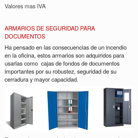
Valores mas IVA
ARMARIOS DE SEGURIDAD PARA
DOCUMENTOS
Ha pensado en las consecuencias de un incendio
en la oficina, estos armarios son adquiridos para
usarlas como cajas de fondos de documentos
importantes por su robustez, seguridad de su
cerradura y mayor capacidad.