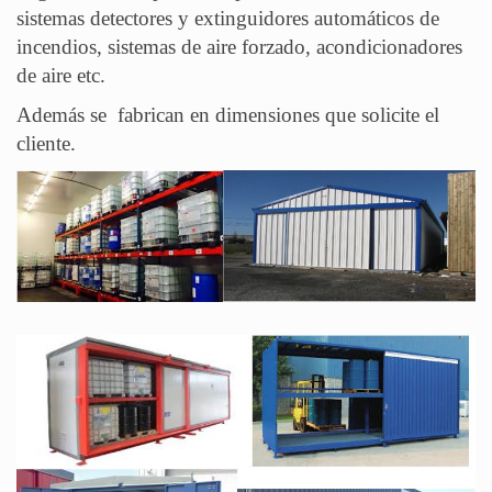
sistemas detectores y extinguidores automáticos de
incendios, sistemas de aire forzado, acondicionadores
de aire etc.
Además se fabrican en dimensiones que solicite el
cliente.