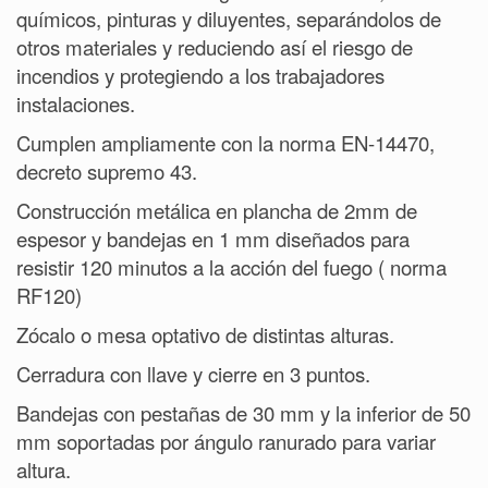
químicos, pinturas y diluyentes, separándolos de
otros materiales y reduciendo así el riesgo de
incendios y protegiendo a los trabajadores
instalaciones.
Cumplen ampliamente con la norma EN-14470,
decreto supremo 43.
Construcción metálica en plancha de 2mm de
espesor y bandejas en 1 mm diseñados para
resistir 120 minutos a la acción del fuego ( norma
RF120)
Zócalo o mesa optativo de distintas alturas.
Cerradura con llave y cierre en 3 puntos.
Bandejas con pestañas de 30 mm y la inferior de 50
mm soportadas por ángulo ranurado para variar
altura.