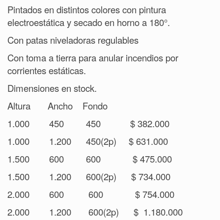
Pintados en distintos colores con pintura
electroestática y secado en horno a 180°.
Con patas niveladoras regulables
Con toma a tierra para anular incendios por
corrientes estáticas.
Dimensiones en stock.
Altura Ancho Fondo
1.000 450 450 $ 382.000
1.000 1.200 450(2p) $ 631.000
1.500 600 600 $ 475.000
1.500 1.200 600(2p) $ 734.000
2.000 600 600 $ 754.000
2.000 1.200 600(2p) $ 1.180.000