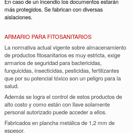
En caso de un incendio los documentos estarán
más protegidos. Se fabrican con diversas
aislaciones.
ARMARIO PARA FITOSANITARIOS
La normativa actual vigente sobre almacenamiento
de productos fitosanitarios es muy estricta, exige
armarios de seguridad para bactericidas,
funguicidas, insecticidas, pesticidas, fertilizantes
que por su potencial tóxico son un peligro para la
salud.
Además se logra el control de estos productos de
alto costo y como están con llave solamente
personal autorizado puede acceder a ellos.
Fabricados en plancha metálica de 1,2 mm de
espesor.