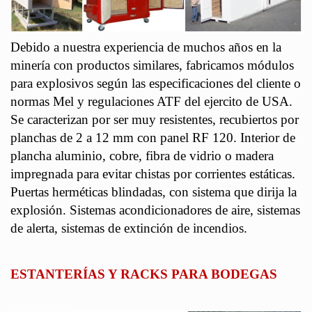
Debido a nuestra experiencia de muchos años en la
minería con productos similares, fabricamos módulos
para explosivos según las especificaciones del cliente o
normas Mel y regulaciones ATF del ejercito de USA.
Se caracterizan por ser muy resistentes, recubiertos por
planchas de 2 a 12 mm con panel RF 120. Interior de
plancha aluminio, cobre, fibra de vidrio o madera
impregnada para evitar chistas por corrientes estáticas.
Puertas herméticas blindadas, con sistema que dirija la
explosión. Sistemas acondicionadores de aire, sistemas
de alerta, sistemas de extinción de incendios.
ESTANTERÍAS Y RACKS PARA BODEGAS