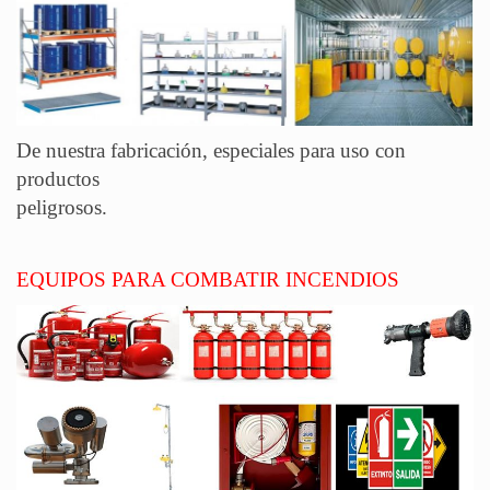
De nuestra fabricación, especiales para uso con
productos
peligro
EQUIPOS PARA COMBATIR INCENDIOS