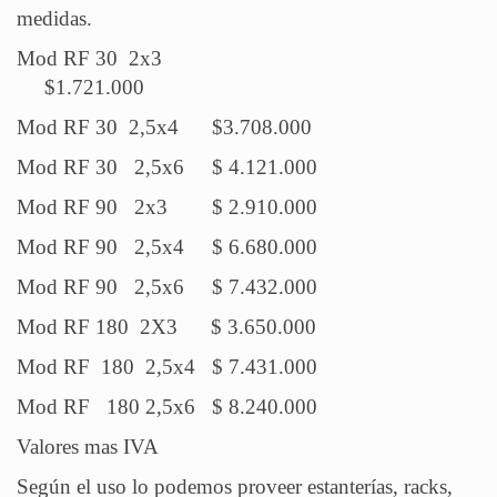
medidas.
Mod RF 30 2x3
$1.721.000
Mod RF 30 2,5x4 $3.708.000
Mod RF 30 2,5x6 $ 4.121.000
Mod RF 90 2x3 $ 2.910.000
Mod RF 90 2,5x4 $ 6.680.000
Mod RF 90 2,5x6 $ 7.432.000
Mod RF 180 2X3 $ 3.650.000
Mod RF 180 2,5x4 $ 7.431.000
Mod RF 180 2,5x6 $ 8.240.000
Valores mas IVA
Según el uso lo podemos proveer estanterías, racks,