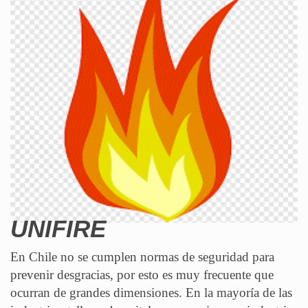
UNIFIRE
En Chile no se cumplen normas de seguridad para
prevenir desgracias, por esto es muy frecuente que
ocurran de grandes dimensiones. En la mayoría de las