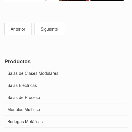
Anterior
Siguiente
Productos
Salas de Clases Modulares
Salas Eléctricas
Salas de Proceso
Módulos Multiuso
Bodegas Metálicas