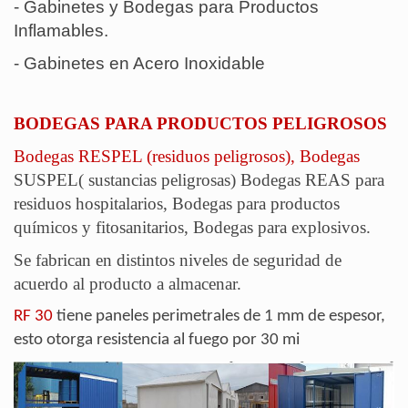
-
Gabinetes y Bodegas para Productos
Inflamables.
-
Gabinetes en Acero Inoxidable
BODEGAS PARA PRODUCTOS PELIGROSOS
Bodegas RESPEL (residuos peligrosos), Bodegas
SUSPEL( sustancias peligrosas) Bodegas REAS para
residuos hospitalarios, Bodegas para productos
químicos y fitosanitarios, Bodegas para explosivos.
Se fabrican en distintos niveles de seguridad de
acuerdo al producto a almacenar.
RF 30
tiene paneles perimetrales de 1 mm de espesor,
esto otorga resistencia al fuego por 30 mi