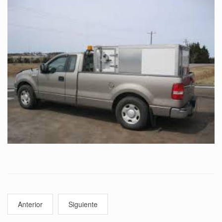
Anterior
Siguiente