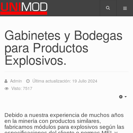
Gabinetes y Bodegas
para Productos
Explosivos.
Admin
Última actualización: 19 Julio 2024
Visto: 7517
Debido a nuestra experiencia de muchos años
en la minería con productos similares,
fabricamos módulos para explosivos según las
especificaciones del cliente o normas MEL y