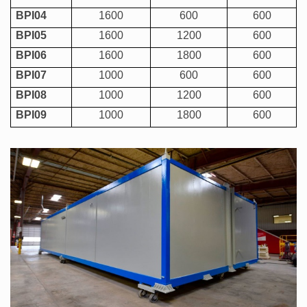
BPI04
1600
600
600
BPI05
1600
1200
600
BPI06
1600
1800
600
BPI07
1000
600
600
BPI08
1000
1200
600
BPI09
1000
1800
600