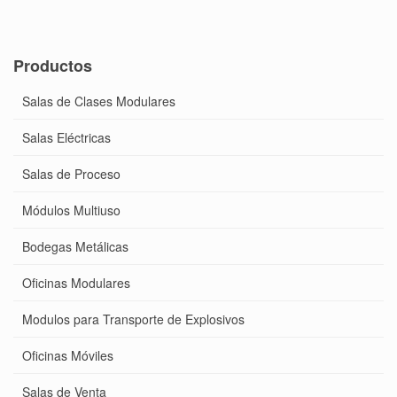
Productos
Salas de Clases Modulares
Salas Eléctricas
Salas de Proceso
Módulos Multiuso
Bodegas Metálicas
Oficinas Modulares
Modulos para Transporte de Explosivos
Oficinas Móviles
Salas de Venta