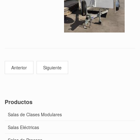
Anterior
Siguiente
Productos
Salas de Clases Modulares
Salas Eléctricas