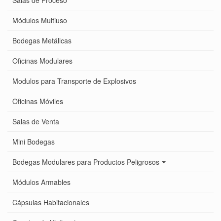
Salas de Proceso
Módulos Multiuso
Bodegas Metálicas
Oficinas Modulares
Modulos para Transporte de Explosivos
Oficinas Móviles
Salas de Venta
Mini Bodegas
Bodegas Modulares para Productos Peligrosos
Módulos Armables
Cápsulas Habitacionales