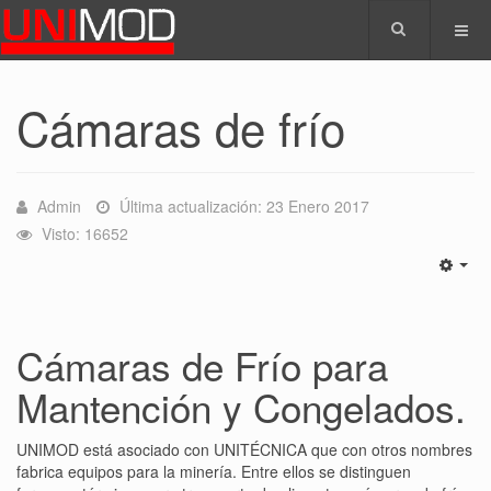
Cámaras de frío
Admin
Última actualización: 23 Enero 2017
Visto: 16652
Cámaras de Frío para
Mantención y Congelados.
UNIMOD está asociado con UNITÉCNICA que con otros nombres
fabrica equipos para la minería. Entre ellos se distinguen