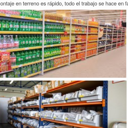
ontaje en terreno es rápido, todo el trabajo se hace en f