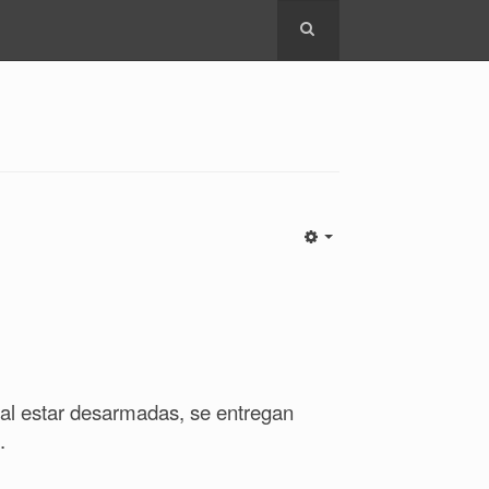
e al estar desarmadas, se entregan
.