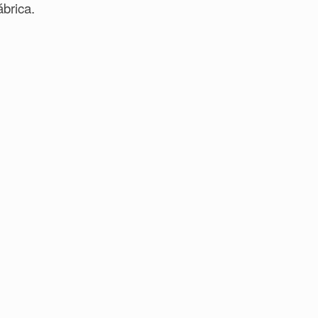
ábrica.