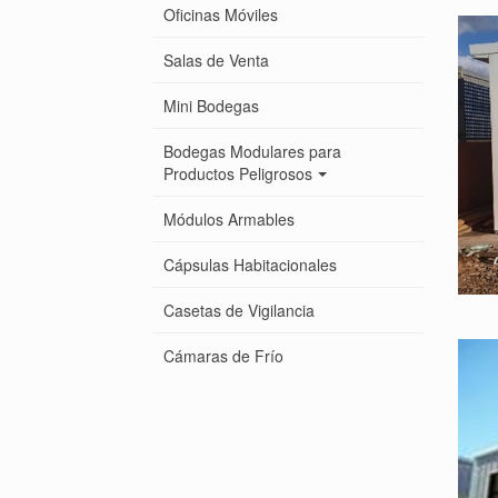
Oficinas Móviles
Salas de Venta
Mini Bodegas
Bodegas Modulares para
Productos Peligrosos
Módulos Armables
Cápsulas Habitacionales
Casetas de Vigilancia
Cámaras de Frío