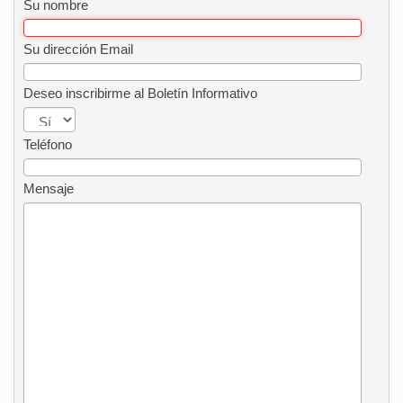
Su nombre
Su dirección Email
Deseo inscribirme al Boletín Informativo
Teléfono
Mensaje