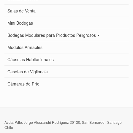
Salas de Venta
Mini Bodegas
Bodegas Modulares para Productos Peligrosos
Módulos Armables
Cápsulas Habitacionales
Casetas de Vigilancia
Cámaras de Frío
Avda. Pdte. Jorge Alessandri Rodriguez 20130, San Bernardo, Santiago
Chile