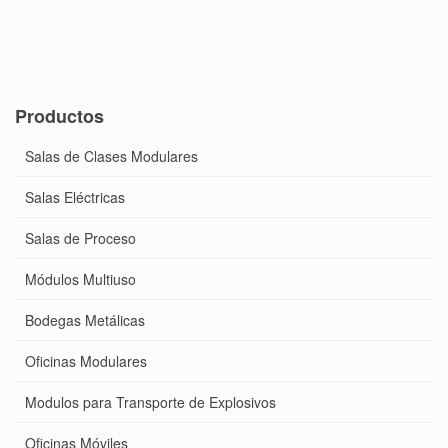
Productos
Salas de Clases Modulares
Salas Eléctricas
Salas de Proceso
Módulos Multiuso
Bodegas Metálicas
Oficinas Modulares
Modulos para Transporte de Explosivos
Oficinas Móviles