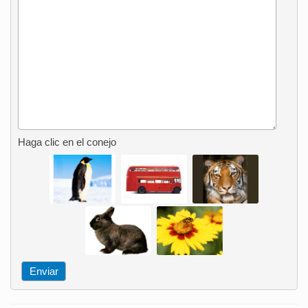
Haga clic en el conejo