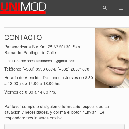
CONTACTO
Panamericana Sur Km. 25 Nº 20130, San
Bernardo, Santiago de Chile
Email Cotizaciones:
unimodchile@gmail.com
Teléfono: (+569) 8596 6674/ (+562) 28571678
Horario de Atención: De Lunes a Jueves de 8:30
a 13:00 y de 14:00 a 18:00 hrs.
Viernes de 8:30 a 14:00 hrs.
Por favor complete el siguiente formulario, especifique su
situación y necesidades, y oprima el botón "Enviar". Le
responderemos lo antes posible.