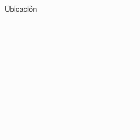
Ubicación