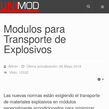
Modulos para
Transporte de
Explosivos
Admin
Última actualización: 06 Mayo 2019
Visto: 13332
Las nuevas normas están exigiendo el transporte
de materiales explosivos en módulos
especialmente acondicionados para minimizar