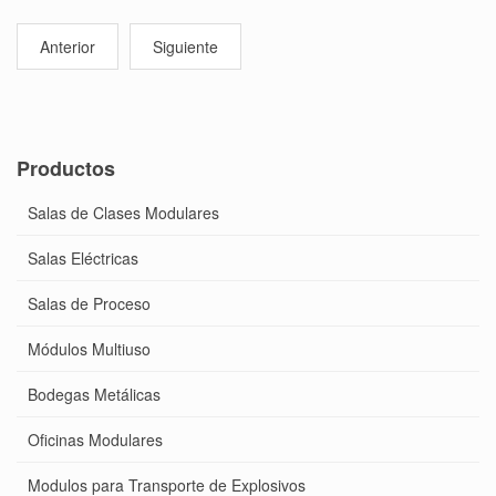
Anterior
Siguiente
Productos
Salas de Clases Modulares
Salas Eléctricas
Salas de Proceso
Módulos Multiuso
Bodegas Metálicas
Oficinas Modulares
Modulos para Transporte de Explosivos