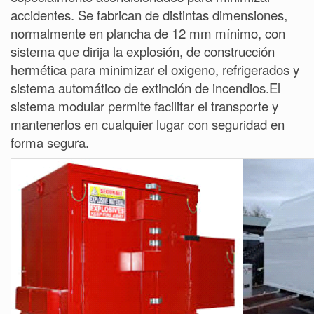
accidentes. Se fabrican de distintas dimensiones,
normalmente en plancha de 12 mm mínimo, con
sistema que dirija la explosión, de construcción
hermética para minimizar el oxigeno, refrigerados y
sistema automático de extinción de incendios.El
sistema modular permite facilitar el transporte y
mantenerlos en cualquier lugar con seguridad en
forma segura.