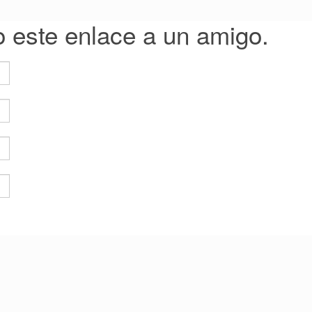
o este enlace a un amigo.